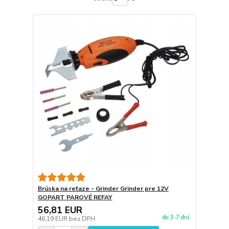
Brúska na reťaze - Grinder Grinder pre 12V
GOPART PAROVÉ REFAY
56,81 EUR
do 3-7 dní
46,19 EUR
bez DPH