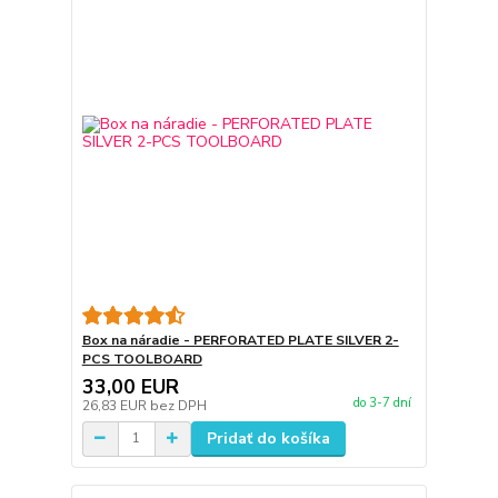
Box na náradie - PERFORATED PLATE SILVER 2-
PCS TOOLBOARD
33,00 EUR
do 3-7 dní
26,83 EUR
bez DPH
Pridať do košíka