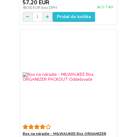
57,20 EUR
do 3-7 dní
46,50 EUR
bez DPH
Pridať do košíka
Box na náradie - MILWAUKEE Box ORGANIZER