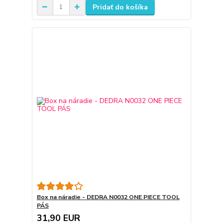
Pridať do košíka
Box na náradie - DEDRA N0032 ONE PIECE TOOL
PÁS
31,90 EUR