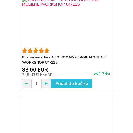
Box na náradie - NEO BOX NÁSTROJE MOBILNÉ
WORKSHOP 84-115
88,00 EUR
do 3-7 dní
71,54 EUR
bez DPH
Pridať do košíka