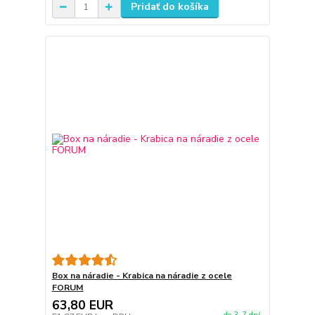
Pridať do košíka
Box na náradie - Krabica na náradie z ocele
FORUM
63,80 EUR