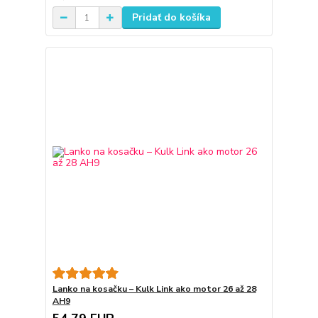
Pridať do košíka
Lanko na kosačku – Kulk Link ako motor 26 až 28
AH9