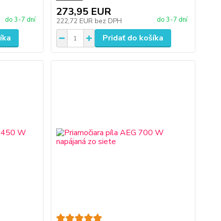
273,95 EUR
do 3-7 dní
do 3-7 dní
222,72 EUR
bez DPH
íka
Pridať do košíka