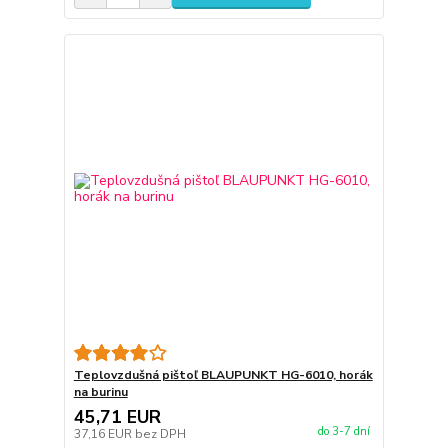
Teplovzdušná pištoľ BLAUPUNKT HG-6010, horák
na burinu
45,71 EUR
do 3-7 dní
37,16 EUR
bez DPH