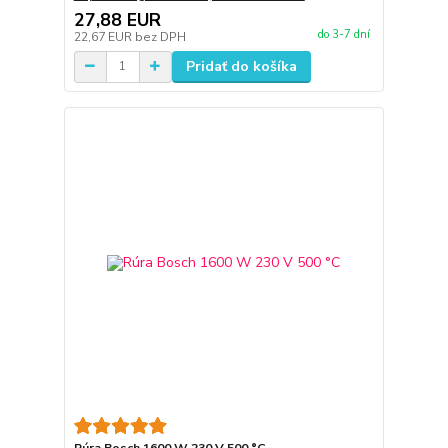
27,88 EUR
do 3-7 dní
22,67 EUR
bez DPH
Pridať do košíka