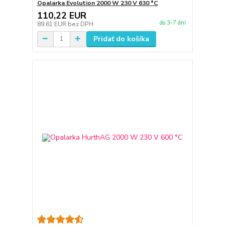
Opalarka Evolution 2000 W 230 V 630 °C
110,22 EUR
do 3-7 dní
89,61 EUR
bez DPH
Pridať do košíka