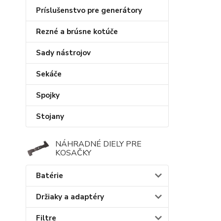
Príslušenstvo pre generátory
Rezné a brúsne kotúče
Sady nástrojov
Sekáče
Spojky
Stojany
NÁHRADNÉ DIELY PRE
KOSAČKY
Batérie
Držiaky a adaptéry
Filtre