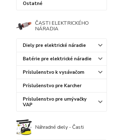
Ostatné
ČASTI ELEKTRICKÉHO
NÁRADIA
Diely pre elektrické náradie
Batérie pre elektrické náradie
Príslušenstvo k vysávačom
Príslušenstvo pre Karcher
Príslušenstvo pre umývačky
VAP
Náhradné diely - Časti