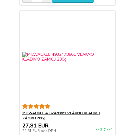
MILWAUKEE 4932478661 VLÁKNO KLADIVO
ZÁMKU 200g
27,81 EUR
do 3-7 dní
22,61 EUR
bez DPH