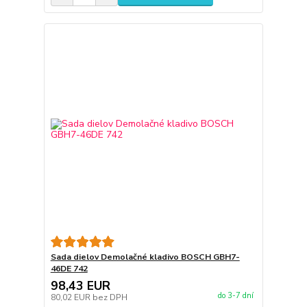
Sada dielov Demolačné kladivo BOSCH GBH7-
46DE 742
98,43 EUR
do 3-7 dní
80,02 EUR
bez DPH