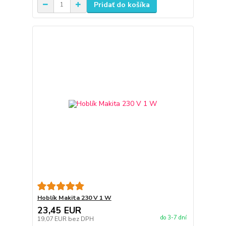
Pridať do košíka
Hoblík Makita 230 V 1 W
23,45 EUR
do 3-7 dní
19,07 EUR
bez DPH