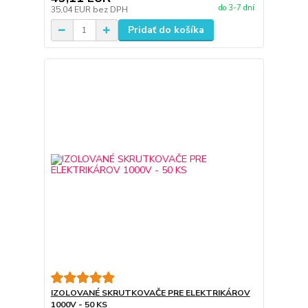
do 3-7 dní
35,04 EUR
bez DPH
Pridať do košíka
IZOLOVANÉ SKRUTKOVAČE PRE ELEKTRIKÁROV
1000V - 50 KS