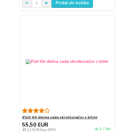
Pridať do košíka
iFixit 64-dielna sada skrutkovačov s bitmi
55,50 EUR
do 3-7 dní
45,12 EUR
bez DPH