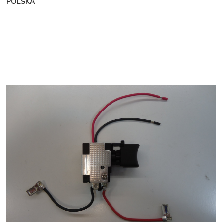
POLSKA