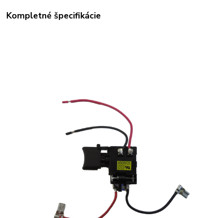
Kompletné špecifikácie