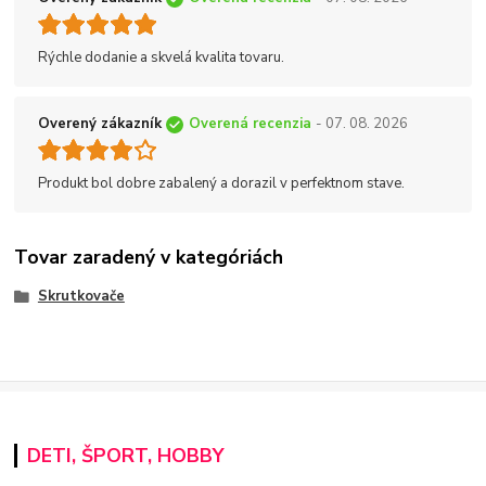
Rýchle dodanie a skvelá kvalita tovaru.
Overený zákazník
Overená recenzia
- 07. 08. 2026
Produkt bol dobre zabalený a dorazil v perfektnom stave.
Tovar zaradený v kategóriách
Skrutkovače
DETI, ŠPORT, HOBBY