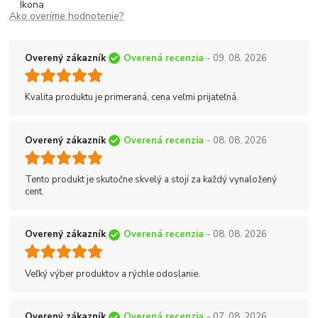
Ako overíme hodnotenie?
Overený zákazník
Overená recenzia
- 09. 08. 2026
Kvalita produktu je primeraná, cena veľmi prijateľná.
Overený zákazník
Overená recenzia
- 08. 08. 2026
Tento produkt je skutočne skvelý a stojí za každý vynaložený
cent.
Overený zákazník
Overená recenzia
- 08. 08. 2026
Veľký výber produktov a rýchle odoslanie.
Overený zákazník
Overená recenzia
- 07. 08. 2026