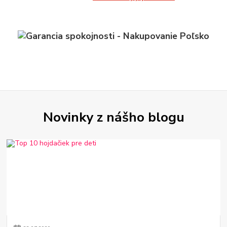
Novinky z nášho blogu