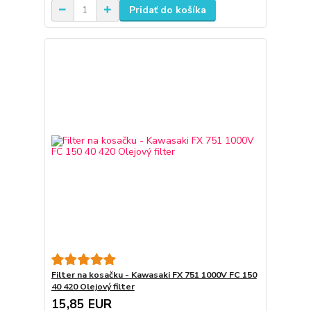
Pridať do košíka
Filter na kosačku - Kawasaki FX 751 1000V FC 150
40 420 Olejový filter
15,85 EUR