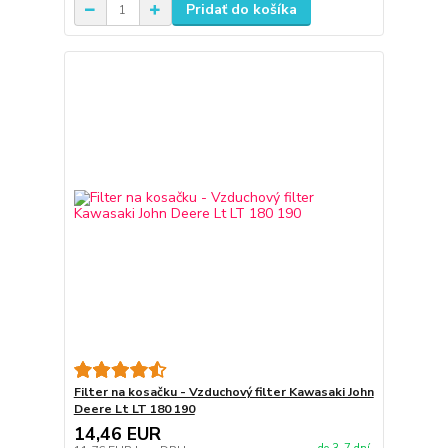
Pridať do košíka
Filter na kosačku - Vzduchový filter Kawasaki John
Deere Lt LT 180 190
14,46 EUR