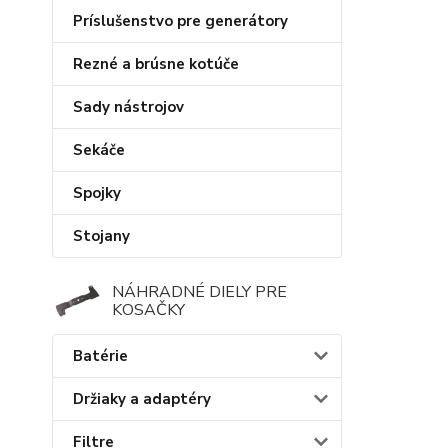
Príslušenstvo pre generátory
Rezné a brúsne kotúče
Sady nástrojov
Sekáče
Spojky
Stojany
NÁHRADNÉ DIELY PRE
KOSAČKY
Batérie
Držiaky a adaptéry
Filtre