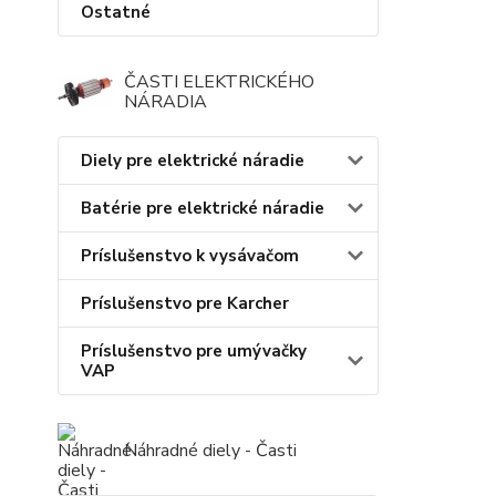
Ostatné
ČASTI ELEKTRICKÉHO
NÁRADIA
Diely pre elektrické náradie
Batérie pre elektrické náradie
Príslušenstvo k vysávačom
Príslušenstvo pre Karcher
Príslušenstvo pre umývačky
VAP
Náhradné diely - Časti