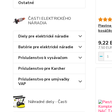
Ostatné
ČASTI ELEKTRICKÉHO
NÁRADIA
Piestne
kosáčik
Diely pre elektrické náradie
9,22 
Batérie pre elektrické náradie
7,50 EU
Príslušenstvo k vysávačom
Príslušenstvo pre Karcher
Príslušenstvo pre umývačky
VAP
Náhradné diely - Časti