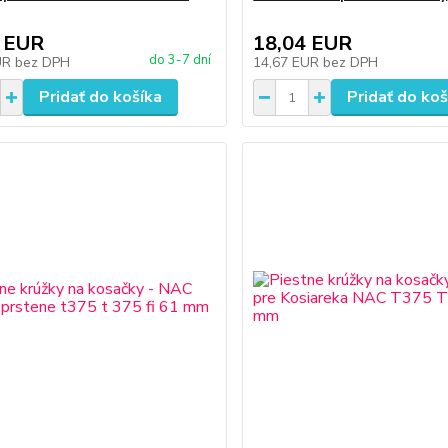
 EUR
18,04 EUR
do 3-7 dní
UR
bez DPH
14,67 EUR
bez DPH
Pridať do košíka
Pridať do koš