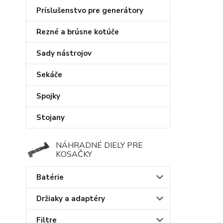
Príslušenstvo pre generátory
Rezné a brúsne kotúče
Sady nástrojov
Sekáče
Spojky
Stojany
NÁHRADNÉ DIELY PRE
KOSAČKY
Batérie
Držiaky a adaptéry
Filtre