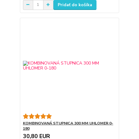
Pridať do košíka
KOMBINOVANÁ STUPNICA 300 MM UHLOMER 0-
180
30,80 EUR