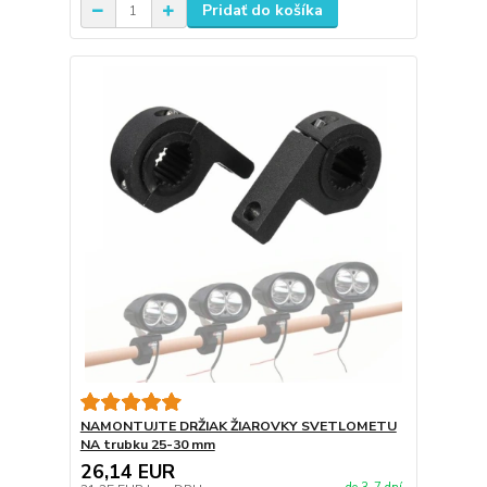
Pridať do košíka
NAMONTUJTE DRŽIAK ŽIAROVKY SVETLOMETU
NA trubku 25-30 mm
26,14 EUR