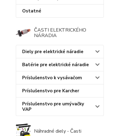
Ostatné
ČASTI ELEKTRICKÉHO
NÁRADIA
Diely pre elektrické náradie
Batérie pre elektrické náradie
Príslušenstvo k vysávačom
Príslušenstvo pre Karcher
Príslušenstvo pre umývačky
VAP
Náhradné diely - Časti