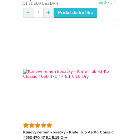
do 3-7 dní
11,31 EUR
bez DPH
Pridať do košíka
Klinový remeň kosačky - Knife Hub Al-Ko Classic
4650 470 47 5.1 5.15 Ory