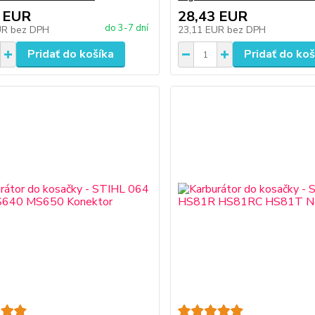
 EUR
28,43 EUR
do 3-7 dní
UR
bez DPH
23,11 EUR
bez DPH
Pridať do košíka
Pridať do koš