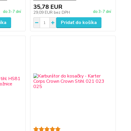
35,78 EUR
do 3-7 dní
do 3-7 dní
29,09 EUR
bez DPH
íka
Pridať do košíka