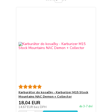
Karburátor do kosačky - Karburizer M15 Stock
Mountains NAC Demon + Collector
18,04 EUR
do 3-7 dní
14,67 EUR
bez DPH