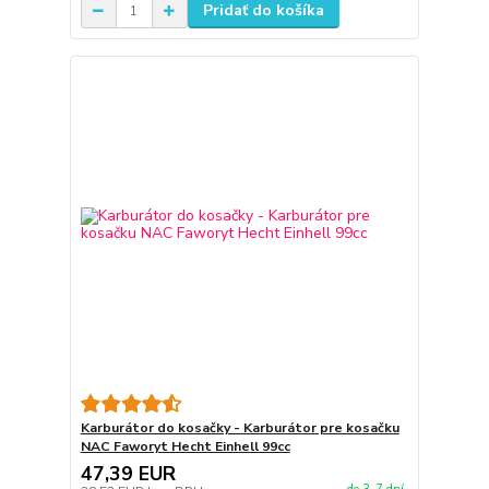
Pridať do košíka
Karburátor do kosačky - Karburátor pre kosačku
NAC Faworyt Hecht Einhell 99cc
47,39 EUR