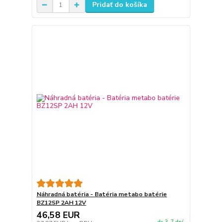
Pridať do košíka
Náhradná batéria - Batéria metabo batérie
BZ12SP 2AH 12V
46,58 EUR