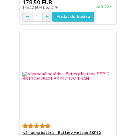
178,50 EUR
do 3-7 dní
145,12 EUR
bez DPH
Pridať do košíka
Náhradná batéria - Battery Metabo SSP12