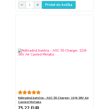
Pridať do košíka
Náhradná batéria - ASC 55 Charger, 10,8-36V Air
Caoled Metabo
75,22 EUR