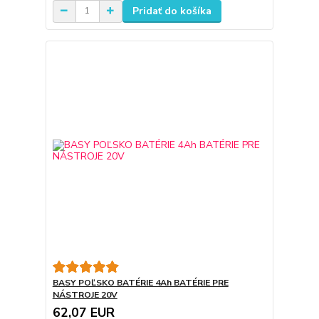
Pridať do košíka
BASY POĽSKO BATÉRIE 4Ah BATÉRIE PRE
NÁSTROJE 20V
62,07 EUR