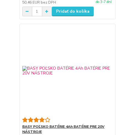
do 3-7 dní
50,46 EUR
bez DPH
Pridať do košíka
BASY POĽSKO BATÉRIE 4Ah BATÉRIE PRE 20V
NÁSTROJE