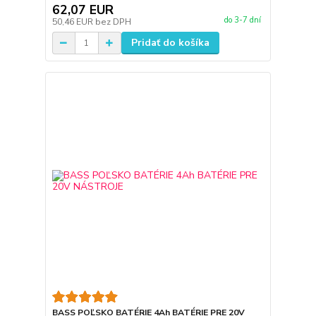
62,07 EUR
do 3-7 dní
50,46 EUR
bez DPH
Pridať do košíka
BASS POĽSKO BATÉRIE 4Ah BATÉRIE PRE 20V