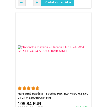
Pridať do košíka
Náhradná batéria - Batéria Hilti B24 WSC 6.5 SFL
24 24 V 3300 mAh NIMH
109,84 EUR