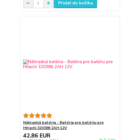
Pridať do košíka
Náhradná batéria - Batéria pre batériu pre
Hitachi 320386 2AH 12V
42,86 EUR