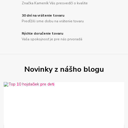
Značka Kameník Vás presvedčí o kvalite
30 dní na vrátenie tovaru
Predĺžili sme dobu na vrátenie tovaru
Rýchle doručenie tovaru
Vaša spokojnosť je pre nás prvoradá
Novinky z nášho blogu