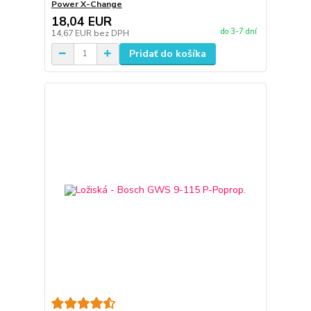
Power X-Change
18,04 EUR
do 3-7 dní
14,67 EUR
bez DPH
Pridať do košíka