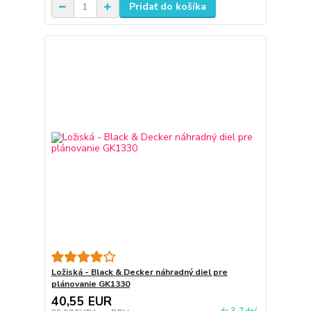
Pridať do košíka
Ložiská - Black & Decker náhradný diel pre
plánovanie GK1330
40,55 EUR