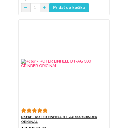
Pridať do košíka
Rotor - ROTER EINHELL BT-AG 500 GRINDER
ORIGINAL