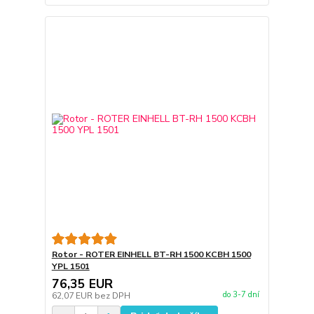
Rotor - ROTER EINHELL BT-RH 1500 KCBH 1500
YPL 1501
76,35 EUR
do 3-7 dní
62,07 EUR
bez DPH