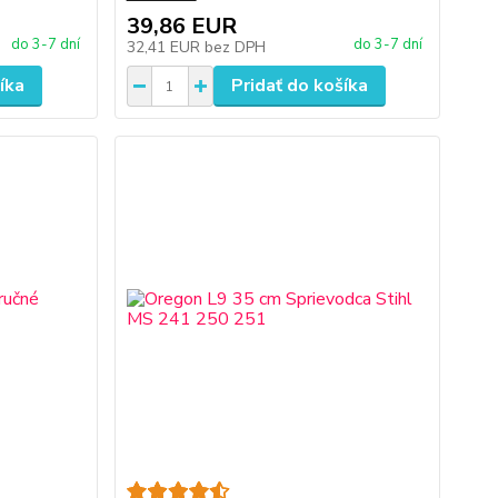
39,86 EUR
do 3-7 dní
do 3-7 dní
32,41 EUR
bez DPH
íka
Pridať do košíka