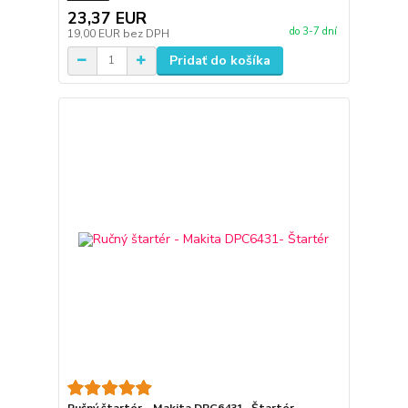
23,37 EUR
do 3-7 dní
19,00 EUR
bez DPH
Pridať do košíka