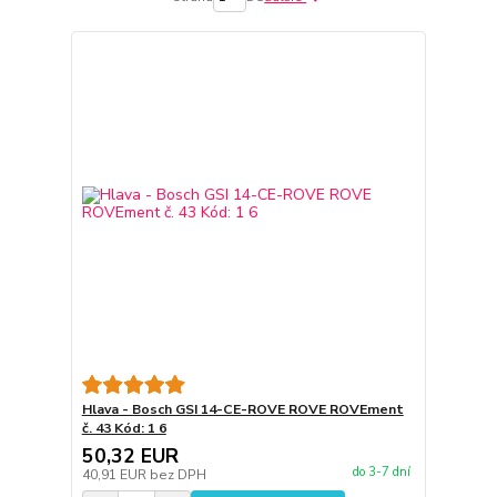
Hlava - Bosch GSI 14-CE-ROVE ROVE ROVEment
č. 43 Kód: 1 6
50,32 EUR
do 3-7 dní
40,91 EUR
bez DPH