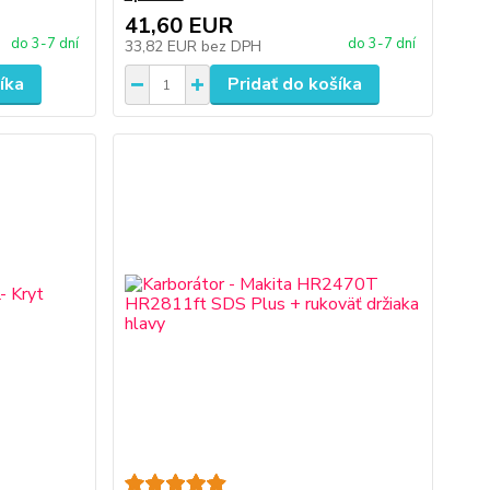
41,60 EUR
do 3-7 dní
do 3-7 dní
33,82 EUR
bez DPH
íka
Pridať do košíka