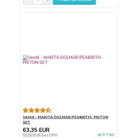
Ventil - MAKITA DOLMAR PS3400TH- PISTON
SET
63,35 EUR
do 3-7 dní
51,50 EUR
bez DPH