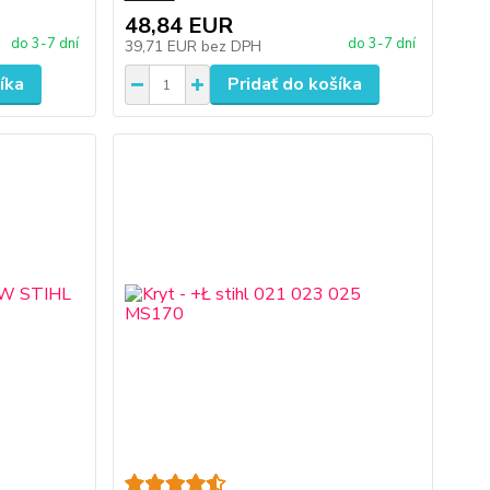
48,84 EUR
do 3-7 dní
do 3-7 dní
39,71 EUR
bez DPH
íka
Pridať do košíka