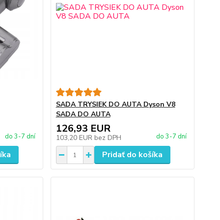
SADA TRYSIEK DO AUTA Dyson V8
SADA DO AUTA
126,93 EUR
do 3-7 dní
do 3-7 dní
103,20 EUR
bez DPH
íka
Pridať do košíka