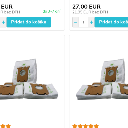
 EUR
27,00 EUR
do 3-7 dní
UR
bez DPH
21,95 EUR
bez DPH
Pridať do košíka
Pridať do koš