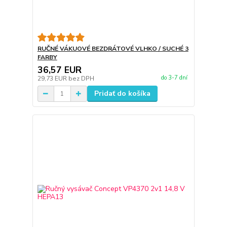
RUČNÉ VÁKUOVÉ BEZDRÁTOVÉ VLHKO / SUCHÉ 3
FARBY
36,57 EUR
do 3-7 dní
29,73 EUR
bez DPH
Pridať do košíka