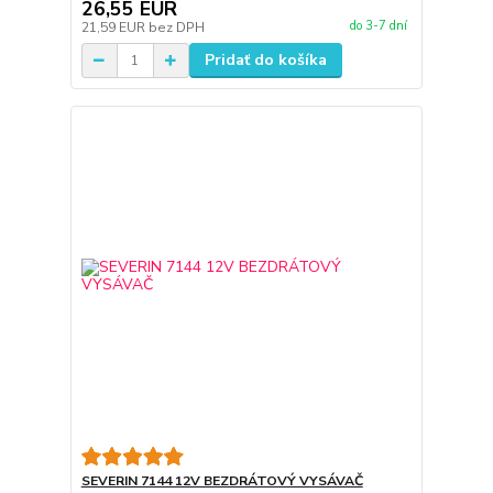
26,55 EUR
do 3-7 dní
21,59 EUR
bez DPH
Pridať do košíka
SEVERIN 7144 12V BEZDRÁTOVÝ VYSÁVAČ