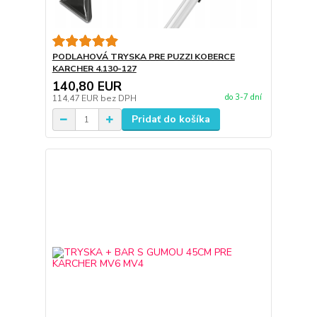
PODLAHOVÁ TRYSKA PRE PUZZI KOBERCE
KARCHER 4.130-127
140,80 EUR
do 3-7 dní
114,47 EUR
bez DPH
Pridať do košíka