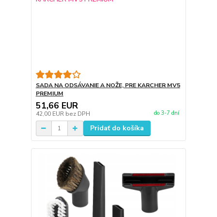
SADA NA ODSÁVANIE A NOŽE, PRE KARCHER MV5
PREMIUM
51,66 EUR
do 3-7 dní
42,00 EUR
bez DPH
Pridať do košíka