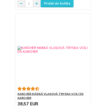
Pridať do košíka
KARCHER MÄKKÁ VLASOVÁ TRYSKA VC6 / DS
KARCHER
38,57 EUR