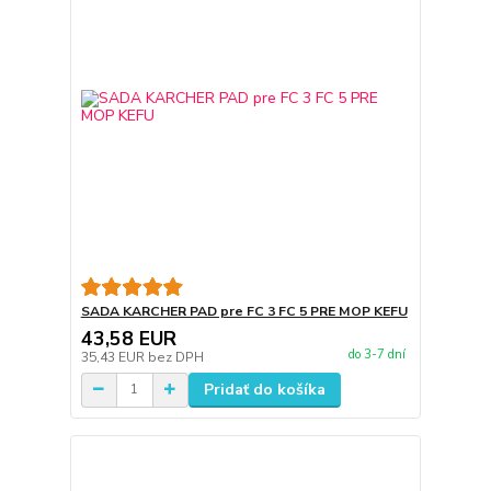
SADA KARCHER PAD pre FC 3 FC 5 PRE MOP KEFU
43,58 EUR
do 3-7 dní
35,43 EUR
bez DPH
Pridať do košíka