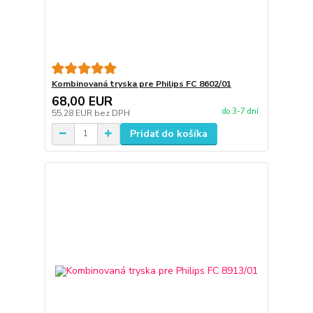
Kombinovaná tryska pre Philips FC 8602/01
68,00 EUR
do 3-7 dní
55,28 EUR
bez DPH
Pridať do košíka