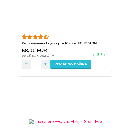
Kombinovaná tryska pre Philips FC 8601/04
68,00 EUR
do 3-7 dní
55,28 EUR
bez DPH
Pridať do košíka