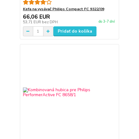
Kefa na vysávač Philips Compact FC 9322/09
66,06 EUR
do 3-7 dní
53,71 EUR
bez DPH
Pridať do košíka