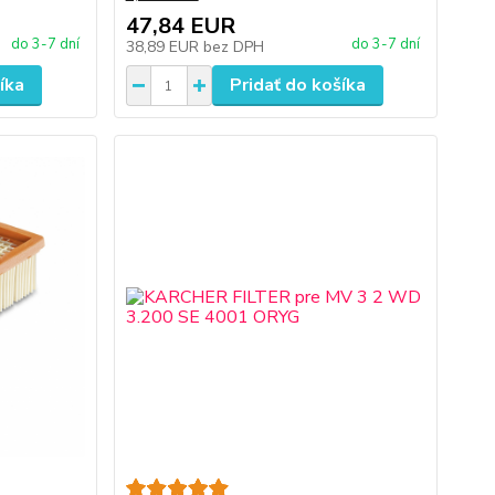
47,84 EUR
do 3-7 dní
do 3-7 dní
38,89 EUR
bez DPH
íka
Pridať do košíka