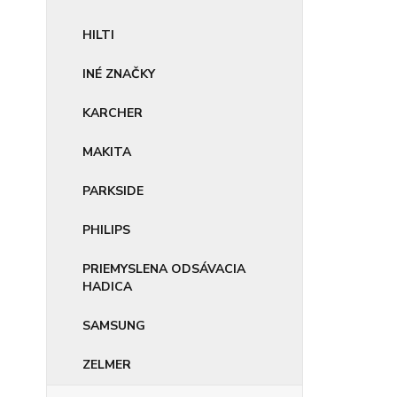
HILTI
INÉ ZNAČKY
KARCHER
MAKITA
PARKSIDE
PHILIPS
PRIEMYSLENA ODSÁVACIA
HADICA
SAMSUNG
ZELMER