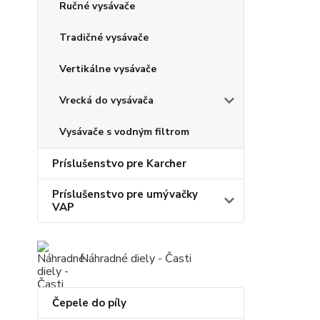
Ručné vysávače
Tradičné vysávače
Vertikálne vysávače
Vrecká do vysávača
Vysávače s vodným filtrom
Príslušenstvo pre Karcher
Príslušenstvo pre umývačky
VAP
Náhradné diely - Časti
Čepele do píly