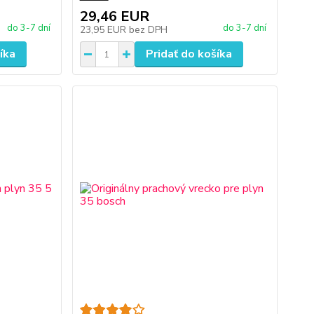
29,46 EUR
do 3-7 dní
do 3-7 dní
23,95 EUR
bez DPH
íka
Pridať do košíka