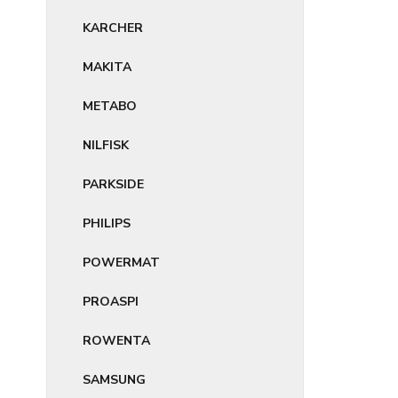
KARCHER
MAKITA
METABO
NILFISK
PARKSIDE
PHILIPS
POWERMAT
PROASPI
ROWENTA
SAMSUNG