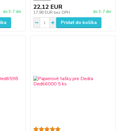
22,12 EUR
do 3-7 dní
do 3-7 dní
17,98 EUR
bez DPH
íka
Pridať do košíka