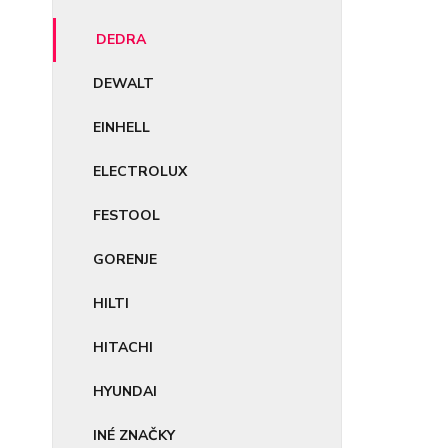
DEDRA
DEWALT
EINHELL
ELECTROLUX
FESTOOL
GORENJE
HILTI
HITACHI
HYUNDAI
INÉ ZNAČKY