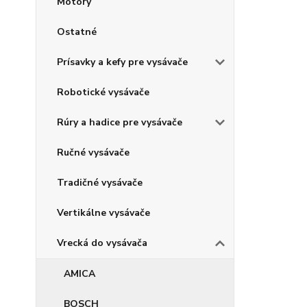
Motory
Ostatné
Prísavky a kefy pre vysávače
Robotické vysávače
Rúry a hadice pre vysávače
Ručné vysávače
Tradičné vysávače
Vertikálne vysávače
Vrecká do vysávača
AMICA
BOSCH