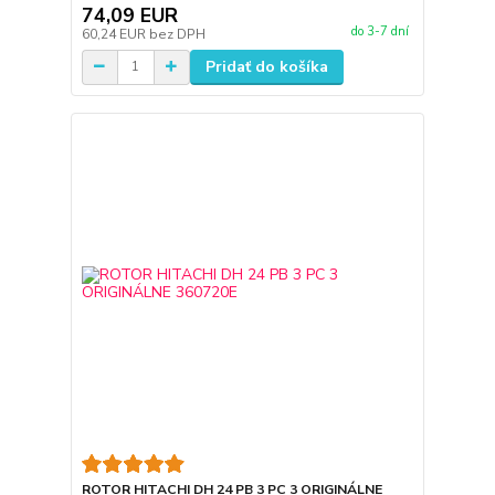
74,09 EUR
do 3-7 dní
60,24 EUR
bez DPH
Pridať do košíka
ROTOR HITACHI DH 24 PB 3 PC 3 ORIGINÁLNE