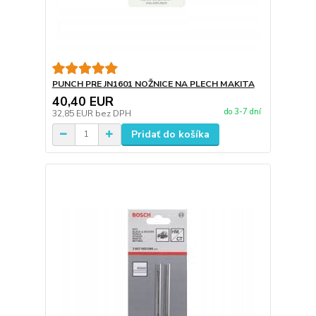
PUNCH PRE JN1601 NOŽNICE NA PLECH MAKITA
40,40 EUR
do 3-7 dní
32,85 EUR
bez DPH
Pridať do košíka