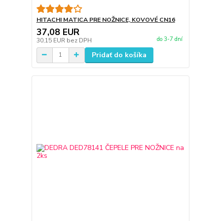
HITACHI MATICA PRE NOŽNICE, KOVOVÉ CN16
37,08 EUR
do 3-7 dní
30,15 EUR
bez DPH
Pridať do košíka