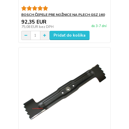
BOSCH ČEPELE PRE NOŽNICE NA PLECH GSZ 160
92,35 EUR
do 3-7 dní
75,08 EUR
bez DPH
Pridať do košíka