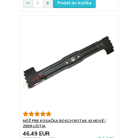
Pridať do košíka
NÔŽ PRE KOSAČKA BOSCH ROTAK 43 NOVÉ !
ZBER LÍSTIA
46,49 EUR