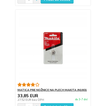
MATICA PRE NOŽNICE NA PLECH MAKITA JN1601
33,85 EUR
do 3-7 dní
27,52 EUR
bez DPH