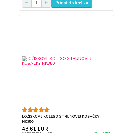
Pridať do košíka
LOŽISKOVÉ KOLESO STRUNOVEJ KOSAČKY
NK350
48,61 EUR