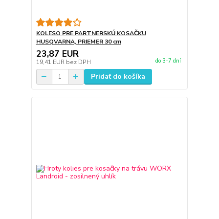
KOLESO PRE PARTNERSKÚ KOSAČKU
HUSQVARNA, PRIEMER 30 cm
23,87 EUR
do 3-7 dní
19,41 EUR
bez DPH
Pridať do košíka