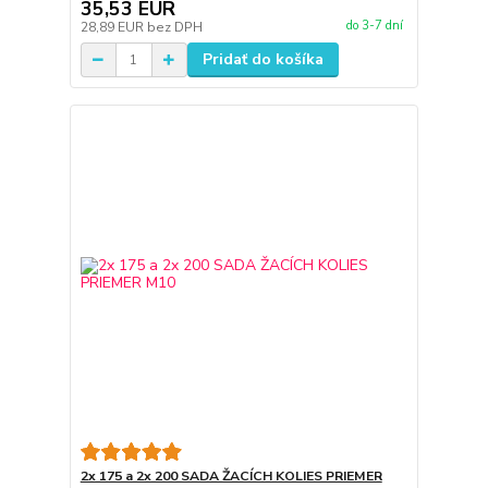
35,53 EUR
do 3-7 dní
28,89 EUR
bez DPH
Pridať do košíka
2x 175 a 2x 200 SADA ŽACÍCH KOLIES PRIEMER