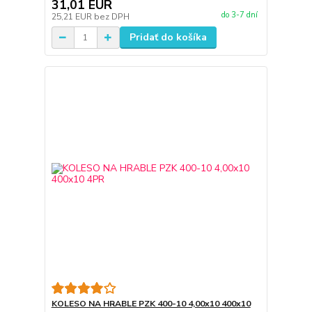
31,01 EUR
do 3-7 dní
25,21 EUR
bez DPH
Pridať do košíka
KOLESO NA HRABLE PZK 400-10 4,00x10 400x10