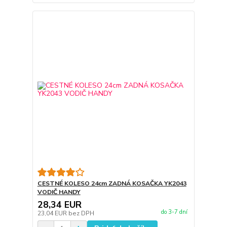
CESTNÉ KOLESO 24cm ZADNÁ KOSAČKA YK2043
VODIČ HANDY
28,34 EUR
do 3-7 dní
23,04 EUR
bez DPH