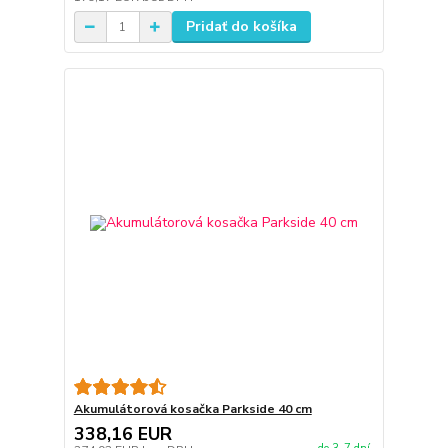
Pridať do košíka
Akumulátorová kosačka Parkside 40 cm
338,16 EUR