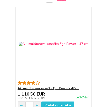
Akumulátorová kosačka Ego Power+ 47 cm
1 110,50 EUR
do 3-7 dní
902,85 EUR
bez DPH
Pridať do košíka