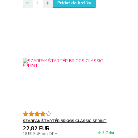
Pridať do košíka
SZARPAK ŠTARTÉR BRIGGS CLASSIC SPRINT
22,82 EUR
do 3-7 dní
18,55 EUR
bez DPH