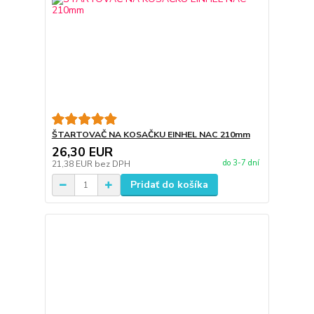
ŠTARTOVAČ NA KOSAČKU EINHEL NAC 210mm
26,30 EUR
do 3-7 dní
21,38 EUR
bez DPH
Pridať do košíka