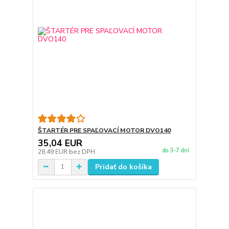
ŠTARTÉR PRE SPAĽOVACÍ MOTOR DVO140
35,04 EUR
do 3-7 dní
28,49 EUR
bez DPH
Pridať do košíka