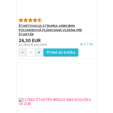
ŠTARTOVACIA STRUNKA 100M/4MM
POLYAMIDOVÁ PLÁNOVANÁ VLÁKNA PRE
ŠTARTÉR
26,30 EUR
do 3-7 dní
21,38 EUR
bez DPH
Pridať do košíka