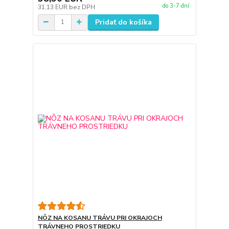
do 3-7 dní
31,13 EUR
bez DPH
Pridať do košíka
NÔZ NA KOSANU TRÁVU PRI OKRAJOCH
TRÁVNEHO PROSTRIEDKU