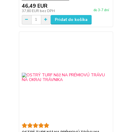
46,49 EUR
do 3-7 dní
37,80 EUR
bez DPH
Pridať do košíka