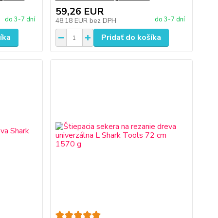
59,26 EUR
do 3-7 dní
do 3-7 dní
48,18 EUR
bez DPH
íka
Pridať do košíka